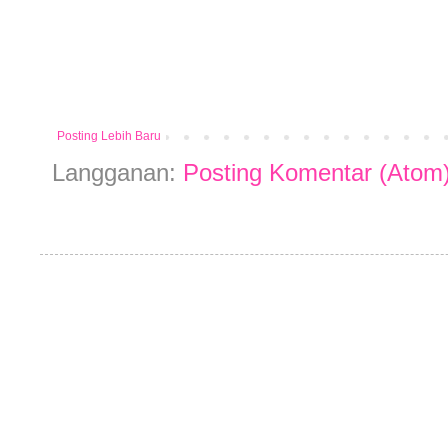
Posting Lebih Baru
Langganan:
Posting Komentar (Atom