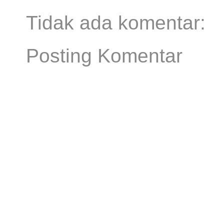
Tidak ada komentar:
Posting Komentar