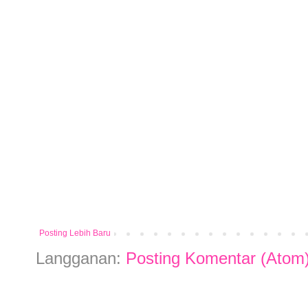
Posting Lebih Baru
Langganan:
Posting Komentar (Atom