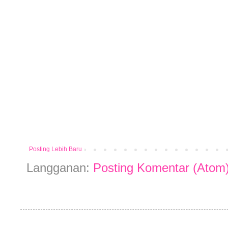
Posting Lebih Baru
Langganan:
Posting Komentar (Atom