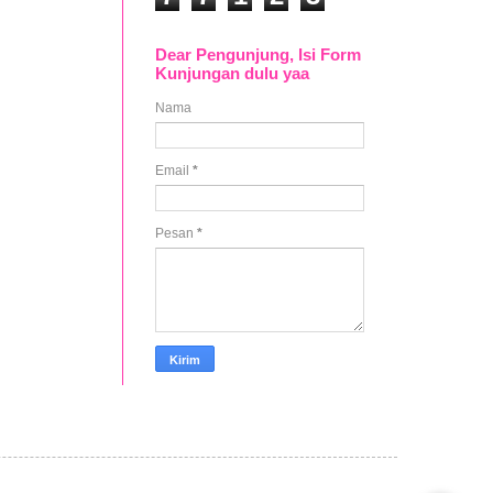
Dear Pengunjung, Isi Form
Kunjungan dulu yaa
Nama
Email
*
Pesan
*