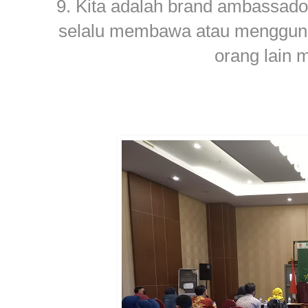
9. Kita adalah brand ambassado
selalu membawa atau menggunak
orang lain 