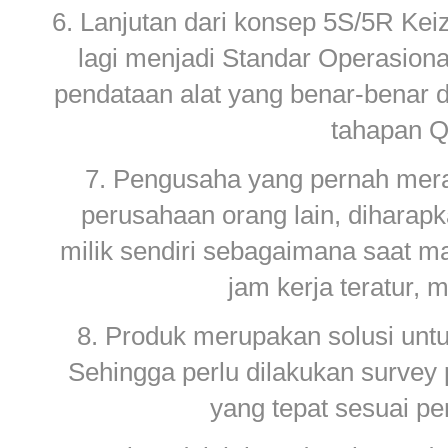
6. Lanjutan dari konsep 5S/5R Keiz
lagi menjadi Standar Operasiona
pendataan alat yang benar-benar 
tahapan QC
7. Pengusaha yang pernah meras
perusahaan orang lain, diharapk
milik sendiri sebagaimana saat ma
jam kerja teratur, 
8. Produk merupakan solusi untu
Sehingga perlu dilakukan surve
yang tepat sesuai p