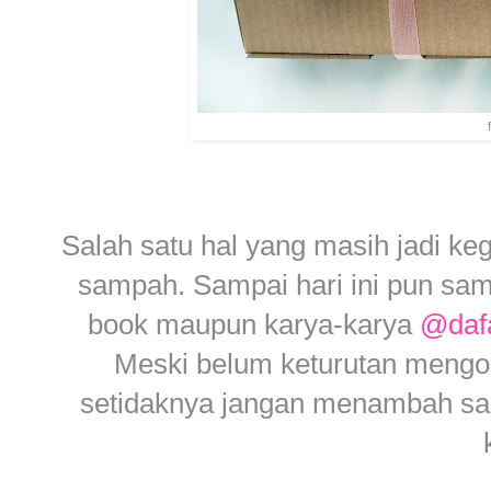
Salah satu hal yang masih jadi ke
sampah. Sampai hari ini pun sam
book maupun karya-karya
@dafa
Meski belum keturutan mengola
setidaknya jangan menambah sam