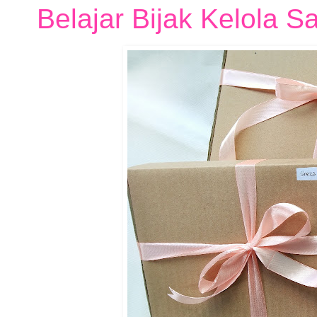
Belajar Bijak Kelola 