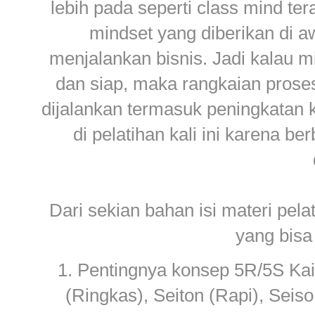
lebih pada seperti class mind t
mindset yang diberikan di 
menjalankan bisnis. Jadi kalau 
dan siap, maka rangkaian proses
dijalankan termasuk peningkatan k
di pelatihan kali ini karena be
Dari sekian bahan isi materi pel
yang bisa
1. Pentingnya konsep 5R/5S Kaiz
(Ringkas), Seiton (Rapi), Seis