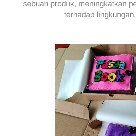
sebuah produk, meningkatkan p
terhadap lingkungan, 