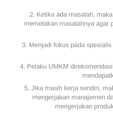
2. Ketika ada masalah, maka
memetakan masalahnya agar pe
3. Menjadi fokus pada spesialis
4. Pelaku UMKM direkomendasi
mendapatk
5. JIka masih kerja sendiri, m
mengerjakan manajemen dan
mengerjakan produksi