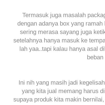
Termasuk juga masalah packag
dengan adanya box yang ramah li
sering merasa sayang juga ket
setelahnya hanya masuk ke tempat
lah yaa..tapi kalau hanya asal 
beban
Ini nih yang masih jadi kegelisaha
yang kita jual memang harus d
supaya produk kita makin bernila