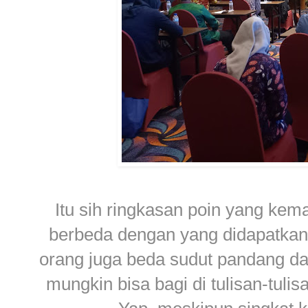
Itu sih ringkasan poin yang kema
berbeda dengan yang didapatkan
orang juga beda sudut pandang da
mungkin bisa bagi di tulisan-tul