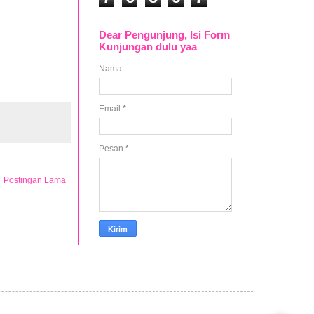
Dear Pengunjung, Isi Form
Kunjungan dulu yaa
Nama
Email
*
Pesan
*
Postingan Lama