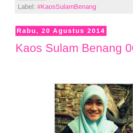
Label:
#KaosSulamBenang
Rabu, 20 Agustus 2014
Kaos Sulam Benang 0