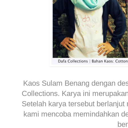
Kaos Sulam Benang dengan desa
Collections. Karya ini merupakan
Setelah karya tersebut berlanjut
kami mencoba memindahkan des
ben