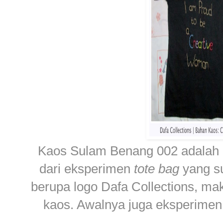
Kaos Sulam Benang 002 adalah ka
dari eksperimen
tote bag
yang s
berupa logo Dafa Collections, 
kaos. Awalnya juga eksperimen,