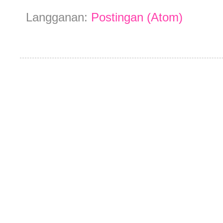
Langganan:
Postingan (Atom)