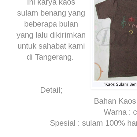
Ini karya kaos
sulam benang yang
beberapa bulan
yang lalu dikirimkan
untuk sahabat kami
di Tangerang.
Detail;
Bahan Kaos
Warna : c
Spesial : sulam 100% ha