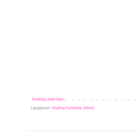
Posting Lebih Baru
Langganan:
Posting Komentar (Atom)