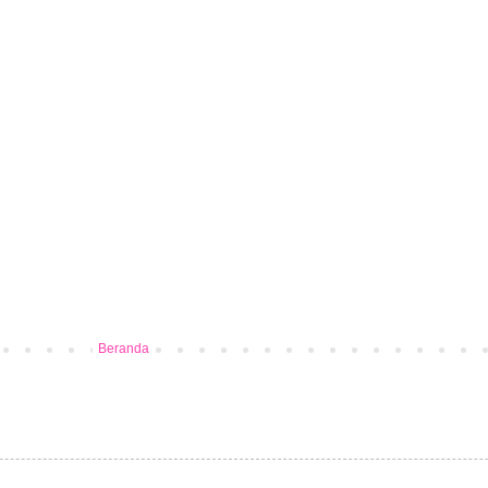
Beranda