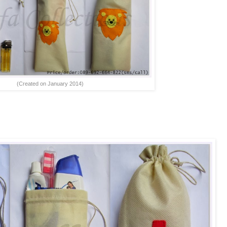
(Created on January 2014)