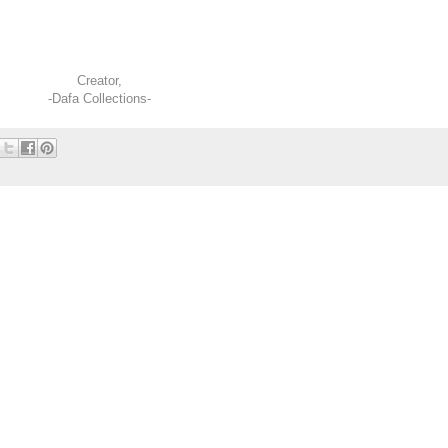
Creator,
-Dafa Collections-