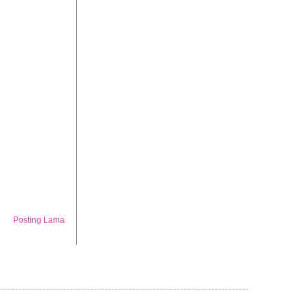
Posting Lama