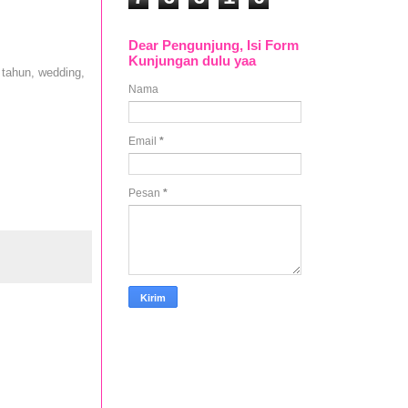
Dear Pengunjung, Isi Form
Kunjungan dulu yaa
 tahun, wedding,
Nama
Email
*
Pesan
*