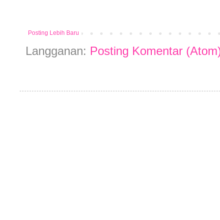
Posting Lebih Baru
Langganan:
Posting Komentar (Atom