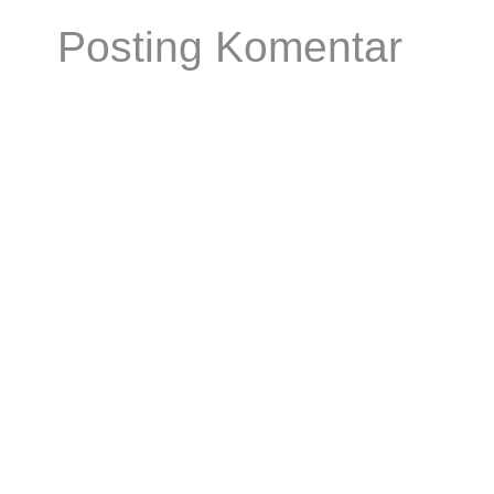
Posting Komentar