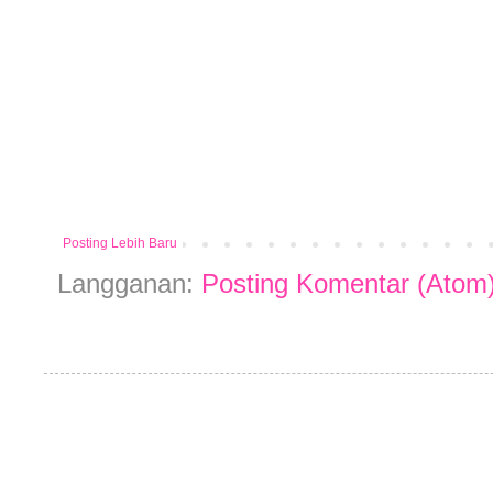
Posting Lebih Baru
Langganan:
Posting Komentar (Atom