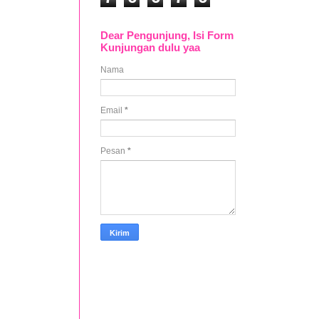
Dear Pengunjung, Isi Form
Kunjungan dulu yaa
Nama
Email
*
Pesan
*