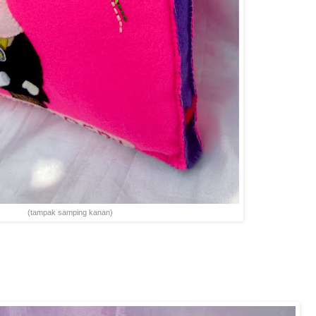
(tampak samping kanan)