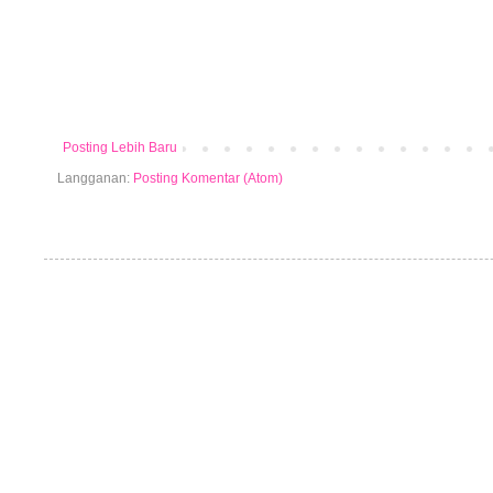
Posting Lebih Baru
Langganan:
Posting Komentar (Atom)