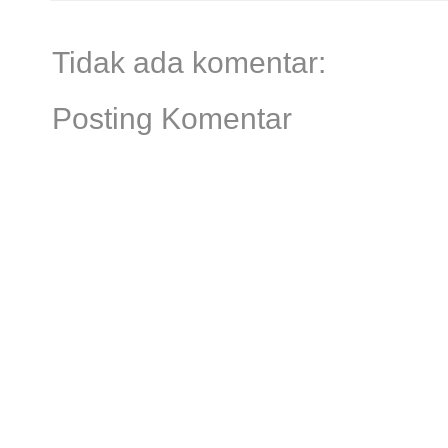
Tidak ada komentar:
Posting Komentar