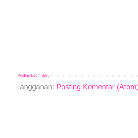
Posting Lebih Baru
Langganan:
Posting Komentar (Atom