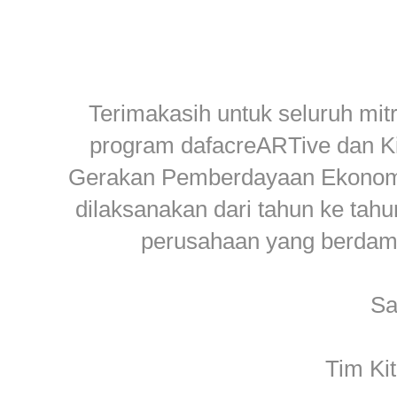
Terimakasih untuk seluruh mit
program dafacreARTive dan 
Gerakan Pemberdayaan Ekonomi 
dilaksanakan dari tahun ke ta
perusahaan yang berdampa
Sa
Tim Ki